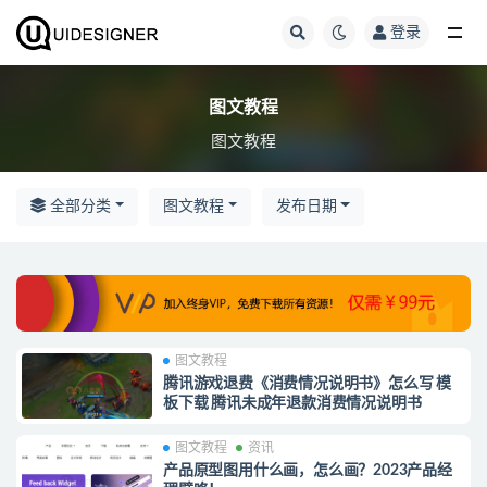
登录
全部
图文教程
图文教程
全部分类
图文教程
发布日期
图文教程
腾讯游戏退费《消费情况说明书》怎么写 模
板下载 腾讯未成年退款消费情况说明书
图文教程
资讯
产品原型图用什么画，怎么画？2023产品经