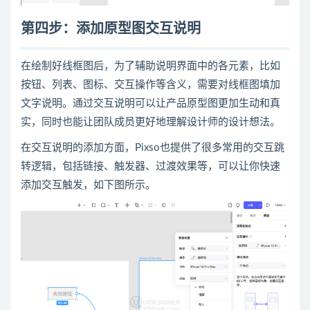
第四步：添加原型图交互说明
在绘制好线框图后，为了辅助说明界面中的各元素，比如
按钮、列表、图标、交互操作等含义，需要对线框图填加
文字说明。通过交互说明可以让
产品
原型图更加生动和真
实，同时也能让团队成员更好地理解设计师的设计想法。
在交互说明的添加方面，Pixso也提供了很多常用的交互跳
转逻辑，包括链接、触发器、过渡效果等，可以让你快速
添加交互触发，如下图所示。