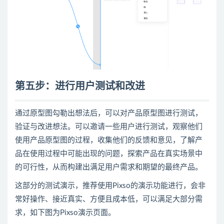
第五步：进行用户测试和改进
通过原型图勾勒出想法后，可以对
产品
原型
图
进行测试，
验证与改进想法。可以邀请一些用户进行测试，观察他们
使用
产品
原型图的过程，收集他们的反馈和意见，了解产
品在使用过程中可能出现的问题，探索产品在真实场景中
的可行性，从而构建出满足用户需求和期望的最终产品。
这部分的测试演示，推荐使用Pixso的演示功能进行，会非
常好操作、接近真实、方便且成本低，可以满足大部分需
求，如下图为Pixso演示页面
。