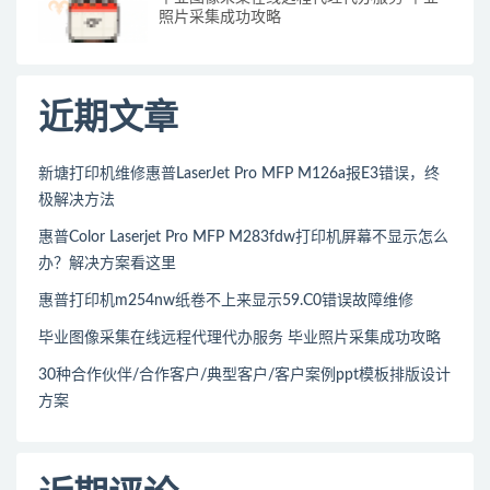
照片采集成功攻略
近期文章
新塘打印机维修惠普LaserJet Pro MFP M126a报E3错误，终
极解决方法
惠普Color Laserjet Pro MFP M283fdw打印机屏幕不显示怎么
办？解决方案看这里
惠普打印机m254nw纸卷不上来显示59.C0错误故障维修
毕业图像采集在线远程代理代办服务 毕业照片采集成功攻略
30种合作伙伴/合作客户/典型客户/客户案例ppt模板排版设计
方案