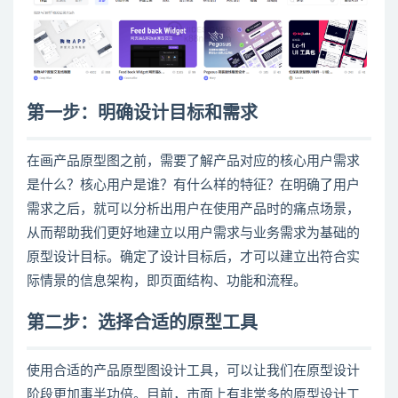
第一步：明确设计目标和需求
在
画产品原型图
之前，需要了解产品对应的核心用户需求
是什么？核心用户是谁？有什么样的特征？在明确了用户
需求之后，就可以分析出用户在使用产品时的痛点场景，
从而帮助我们更好地建立以用户需求与业务需求为基础的
原型设计目标。确定了设计目标后，才可以建立出符合实
际情景的信息架构，即页面结构、功能和流程。
第二步：选择合适的原型工具
使用合适的
产品
原型
图
设计工具，可以让我们在原型设计
阶段更加事半功倍。目前，市面上有非常多的原型设计工