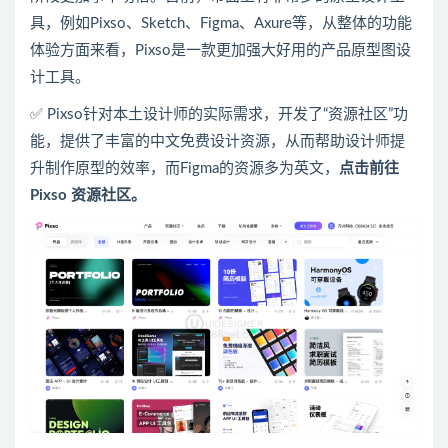
具，例如Pixso、Sketch、Figma、Axure等，从整体的功能
体验方面来看，Pixso是一款更加强大好用的
产品原型图设
计
工具。
✅ Pixso针对本土设计师的实际需求，开发了“资源社区”功
能，提供了丰富的中文免费设计资源，从而帮助设计师提
升制作原型的效率，而Figma的资源多为英文，
点击前往
Pixso 资源社区。