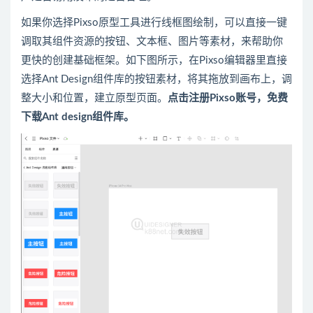
如果你选择Pixso
原型
工具进行线框图绘制，可以
直接一键
调取
其组件资源的按钮、文本框、图片等素材，来帮助你
更快的创建基础框架。如下图所示，
在Pixso编辑器里
直接
选择Ant Design组件库的按钮素材，将其拖放到画布上，调
整大小和位置，建立原型页面。
点击注册Pixso账号，免费
下载Ant design组件库。