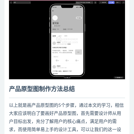
产品原型图制作方法总结
以上就是
画产品
原型
图
的5个步骤，通过本文的学习，相信
大家应该明白了要
画好产品
原型图，首先需要设计师从用
户目标出发，充分了解用户的核心痛点，满足用户的需
求，而使用简单易上手的设计工具，可以让我们的这一设