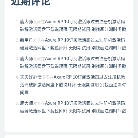
近期评论
鹿大师
Axure RP 10订阅激活跟过去注册机激活码
发表在
破解激活网盘下载说拜拜 无限期试用 别找画江湖时间戳
新用户
Axure RP 10订阅激活跟过去注册机激活码
发表在
破解激活网盘下载说拜拜 无限期试用 别找画江湖时间戳
鹿大师
Axure RP 10订阅激活跟过去注册机激活码
发表在
破解激活网盘下载说拜拜 无限期试用 别找画江湖时间戳
天天好心情
Axure RP 10订阅激活跟过去注册机激
发表在
活码破解激活网盘下载说拜拜 无限期试用 别找画江湖时
间戳
鹿大师
Axure RP 10订阅激活跟过去注册机激活码
发表在
破解激活网盘下载说拜拜 无限期试用 别找画江湖时间戳