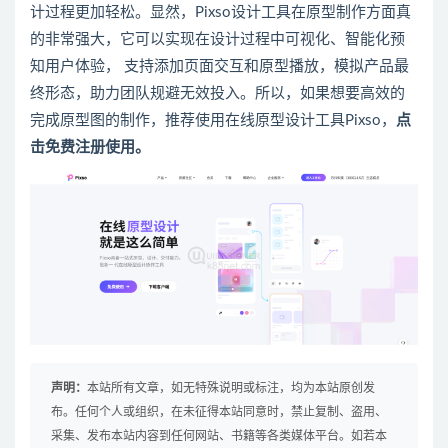
计过程更加轻松
。
显然
，
Pixso设计工具在原型制作方面真
的非常强大，它可以实现
在设计过程中可视化、智能化预
知用户体验， 支持添加页面交互和原型播放，模拟产品最
终形态，助力团队规避无效投入。所以，如果想要高效的
完成原型图的制作，
推荐使用在线原型设计工具Pixso，
点
击免费注册使用
。
声明：
本站所有文章，如无特殊说明或标注，均为本站原创发
布。任何个人或组织，在未征得本站同意时，禁止复制、盗用、
采集、发布本站内容到任何网站、书籍等各类媒体平台。如若本