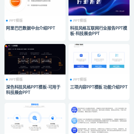
PPT模版
PPT模版
阿里巴巴数据中台介绍PPT
科技风格互联网行业报告PPT模
板-科技展会PPT
PPT模版
PPT模版
深色科技风格PPT模板-可用于
三项内容PPT模板 功能介绍PPT
科技展会PPT