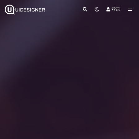
登录
全部