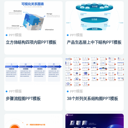
PPT模版
PPT模版
立方体结构四项内容PPT模板
产品生态层上中下结构PPT模板
PPT模版
PPT模版
步骤流程图PPT模板
38个并列关系结构图PPT模板