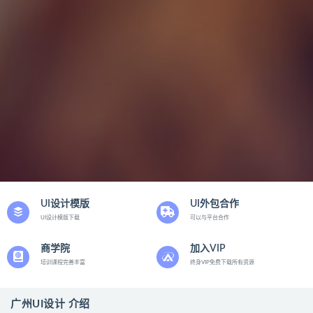
UI设计模版
UI外包合作
UI设计模版下载
可以与平台合作
商学院
加入VIP
培训课程完善丰富
终身VIP免费下载所有资源
广州UI设计 介绍