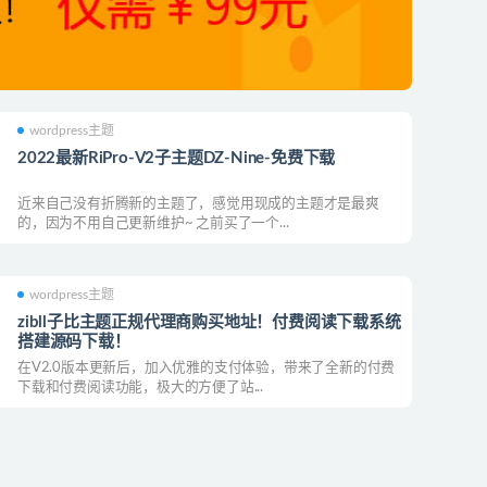
wordpress主题
2022最新RiPro-V2子主题DZ-Nine-免费下载
近来自己没有折腾新的主题了，感觉用现成的主题才是最爽
的，因为不用自己更新维护~ 之前买了一个...
wordpress主题
zibll子比主题正规代理商购买地址！付费阅读下载系统
搭建源码下载！
在V2.0版本更新后，加入优雅的支付体验，带来了全新的付费
下载和付费阅读功能，极大的方便了站...