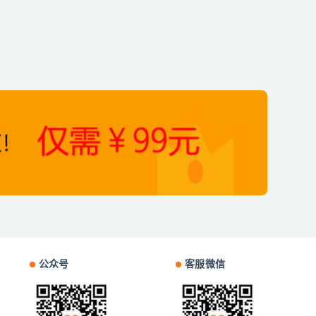
公众号
客服微信