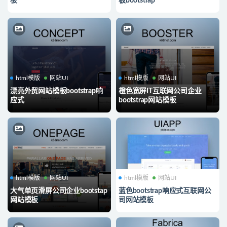
板
板bootstrap
html模版
网站UI
html模版
网站UI
漂亮外贸网站模板bootstrap响
橙色宽屏IT互联网公司企业
应式
bootstrap网站模板
html模版
网站UI
html模版
网站UI
大气单页滑屏公司企业bootstap
蓝色bootstrap响应式互联网公
网站模板
司网站模板