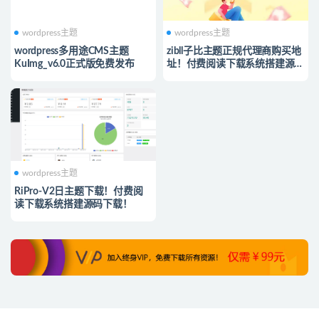
wordpress主题
wordpress主题
wordpress多用途CMS主题
zibll子比主题正规代理商购买地
KuImg_v6.0正式版免费发布
址！付费阅读下载系统搭建源码
下载！
wordpress主题
RiPro-V2日主题下载！付费阅
读下载系统搭建源码下载！