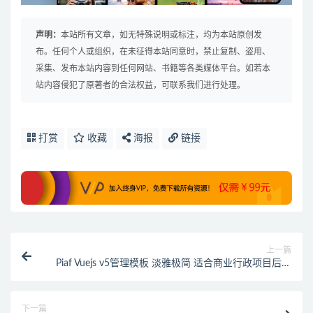
声明：
本站所有文章，如无特殊说明或标注，均为本站原创发
布。任何个人或组织，在未征得本站同意时，禁止复制、盗用、
采集、发布本站内容到任何网站、书籍等各类媒体平台。如若本
站内容侵犯了原著者的合法权益，可联系我们进行处理。
打赏
收藏
海报
链接
上一篇
Piaf Vuejs v5管理模板 淡雅极简 适合商业行政项目后台
系统主题 下载地址
下一篇