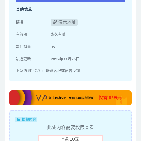
其他信息
演示地址
链接
有效期
永久有效
累计销量
35
最近更新
2022年11月26日
下载遇到问题？可联系客服或留言反馈
隐藏内容
此处内容需要权限查看
普通
1U豆