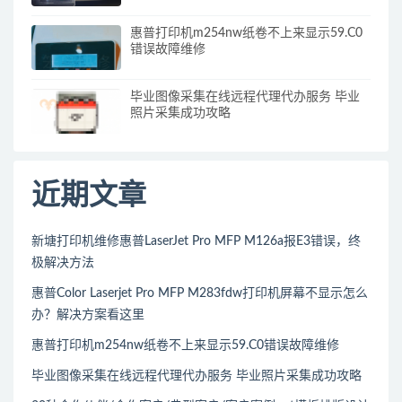
惠普打印机m254nw纸卷不上来显示59.C0
错误故障维修
毕业图像采集在线远程代理代办服务 毕业
照片采集成功攻略
近期文章
新塘打印机维修惠普LaserJet Pro MFP M126a报E3错误，终
极解决方法
惠普Color Laserjet Pro MFP M283fdw打印机屏幕不显示怎么
办？解决方案看这里
惠普打印机m254nw纸卷不上来显示59.C0错误故障维修
毕业图像采集在线远程代理代办服务 毕业照片采集成功攻略