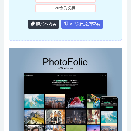
VIP会员
免费
购买本内容
VIP会员免费查看