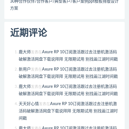
30种合作伙伴/合作客户/典型客户/客户案例ppt模板排版设计
方案
近期评论
鹿大师
Axure RP 10订阅激活跟过去注册机激活码
发表在
破解激活网盘下载说拜拜 无限期试用 别找画江湖时间戳
新用户
Axure RP 10订阅激活跟过去注册机激活码
发表在
破解激活网盘下载说拜拜 无限期试用 别找画江湖时间戳
鹿大师
Axure RP 10订阅激活跟过去注册机激活码
发表在
破解激活网盘下载说拜拜 无限期试用 别找画江湖时间戳
天天好心情
Axure RP 10订阅激活跟过去注册机激
发表在
活码破解激活网盘下载说拜拜 无限期试用 别找画江湖时
间戳
鹿大师
Axure RP 10订阅激活跟过去注册机激活码
发表在