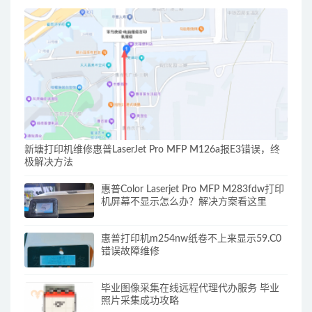
新塘打印机维修惠普LaserJet Pro MFP M126a报E3错误，终
极解决方法
惠普Color Laserjet Pro MFP M283fdw打印
机屏幕不显示怎么办？解决方案看这里
惠普打印机m254nw纸卷不上来显示59.C0
错误故障维修
毕业图像采集在线远程代理代办服务 毕业
照片采集成功攻略