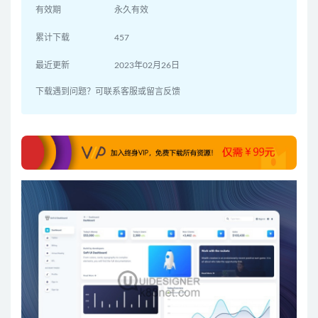
有效期
永久有效
累计下载
457
最近更新
2023年02月26日
下载遇到问题？可联系客服或留言反馈