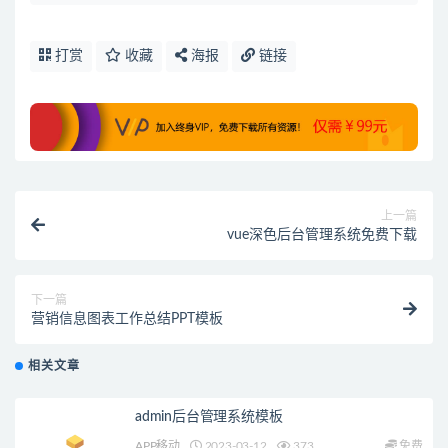
打赏
收藏
海报
链接
上一篇
vue深色后台管理系统免费下载
下一篇
营销信息图表工作总结PPT模板
相关文章
admin后台管理系统模板
APP移动
2023-03-12
373
免费