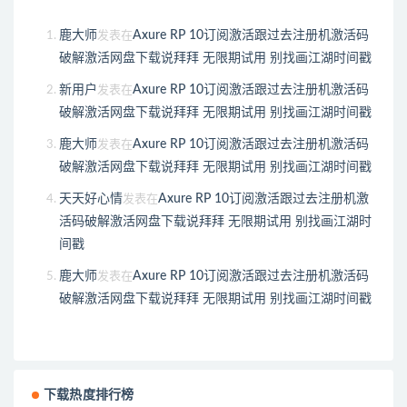
鹿大师
Axure RP 10订阅激活跟过去注册机激活码
发表在
破解激活网盘下载说拜拜 无限期试用 别找画江湖时间戳
新用户
Axure RP 10订阅激活跟过去注册机激活码
发表在
破解激活网盘下载说拜拜 无限期试用 别找画江湖时间戳
鹿大师
Axure RP 10订阅激活跟过去注册机激活码
发表在
破解激活网盘下载说拜拜 无限期试用 别找画江湖时间戳
天天好心情
Axure RP 10订阅激活跟过去注册机激
发表在
活码破解激活网盘下载说拜拜 无限期试用 别找画江湖时
间戳
鹿大师
Axure RP 10订阅激活跟过去注册机激活码
发表在
破解激活网盘下载说拜拜 无限期试用 别找画江湖时间戳
下载热度排行榜