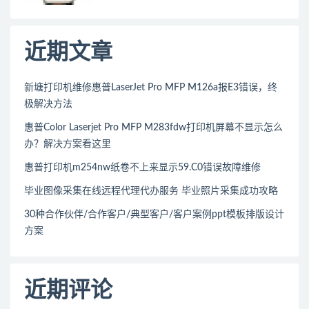
近期文章
新塘打印机维修惠普LaserJet Pro MFP M126a报E3错误，终
极解决方法
惠普Color Laserjet Pro MFP M283fdw打印机屏幕不显示怎么
办？解决方案看这里
惠普打印机m254nw纸卷不上来显示59.C0错误故障维修
毕业图像采集在线远程代理代办服务 毕业照片采集成功攻略
30种合作伙伴/合作客户/典型客户/客户案例ppt模板排版设计
方案
近期评论