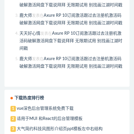
破解激活网盘下载说拜拜 无限期试用 别找画江湖时间戳
鹿大师
Axure RP 10订阅激活跟过去注册机激活码
发表在
破解激活网盘下载说拜拜 无限期试用 别找画江湖时间戳
天天好心情
Axure RP 10订阅激活跟过去注册机激
发表在
活码破解激活网盘下载说拜拜 无限期试用 别找画江湖时
间戳
鹿大师
Axure RP 10订阅激活跟过去注册机激活码
发表在
破解激活网盘下载说拜拜 无限期试用 别找画江湖时间戳
下载热度排行榜
vue深色后台管理系统免费下载
1
适用于MUI 和React的后台管理模板
2
大气简约科技风图形介绍页ppt模板左中右结构
3