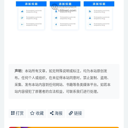
声明：
本站所有文章，如无特殊说明或标注，均为本站原创发
布。任何个人或组织，在未征得本站同意时，禁止复制、盗用、
采集、发布本站内容到任何网站、书籍等各类媒体平台。如若本
站内容侵犯了原著者的合法权益，可联系我们进行处理。
打赏
收藏
海报
链接