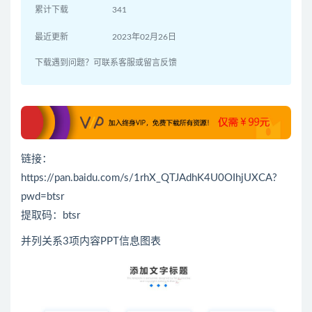
累计下载
341
最近更新
2023年02月26日
下载遇到问题？可联系客服或留言反馈
链接：
https://pan.baidu.com/s/1rhX_QTJAdhK4U0OIhjUXCA?
pwd=btsr
提取码：btsr
并列关系3项内容PPT信息图表