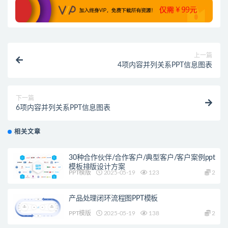
上一篇
4项内容并列关系PPT信息图表
下一篇
6项内容并列关系PPT信息图表
相关文章
30种合作伙伴/合作客户/典型客户/客户案例ppt
模板排版设计方案
PPT模版
2025-05-19
123
2
产品处理闭环流程图PPT模板
PPT模版
2025-05-19
138
2