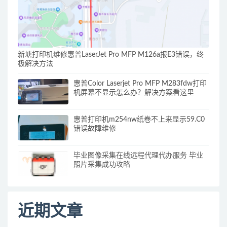
新塘打印机维修惠普LaserJet Pro MFP M126a报E3错误，终
极解决方法
惠普Color Laserjet Pro MFP M283fdw打印
机屏幕不显示怎么办？解决方案看这里
惠普打印机m254nw纸卷不上来显示59.C0
错误故障维修
毕业图像采集在线远程代理代办服务 毕业
照片采集成功攻略
近期文章