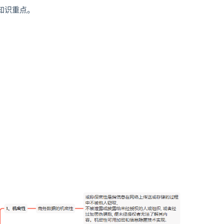
知识重点。