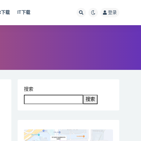
ut下载
IT下载
登录
搜索
搜索