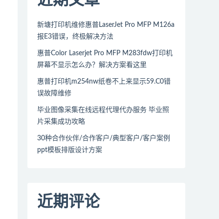
新塘打印机维修惠普LaserJet Pro MFP M126a
报E3错误，终极解决方法
惠普Color Laserjet Pro MFP M283fdw打印机
屏幕不显示怎么办？解决方案看这里
惠普打印机m254nw纸卷不上来显示59.C0错
误故障维修
毕业图像采集在线远程代理代办服务 毕业照
片采集成功攻略
30种合作伙伴/合作客户/典型客户/客户案例
ppt模板排版设计方案
近期评论