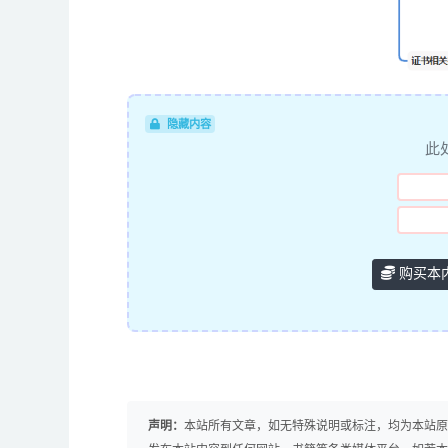
隐藏内容
此
购买本
声明：
本站所有文章，如无特殊说明或标注，均为本站