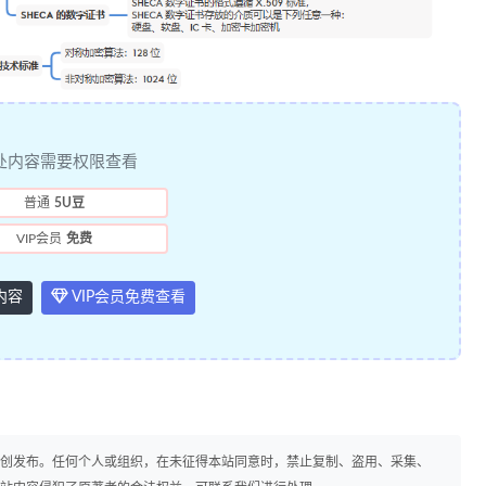
处内容需要权限查看
普通
5U豆
VIP会员
免费
内容
VIP会员免费查看
原创发布。任何个人或组织，在未征得本站同意时，禁止复制、盗用、采集、