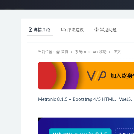
详情介绍
评论建议
常见问题
当前位置：
首页
系统UI
APP移动
正文
Metronic 8.1.5 – Bootstrap 4/5 HTML、Vu