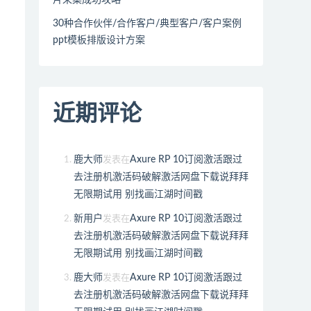
30种合作伙伴/合作客户/典型客户/客户案例
ppt模板排版设计方案
近期评论
鹿大师
Axure RP 10订阅激活跟过
发表在
去注册机激活码破解激活网盘下载说拜拜
无限期试用 别找画江湖时间戳
新用户
Axure RP 10订阅激活跟过
发表在
去注册机激活码破解激活网盘下载说拜拜
无限期试用 别找画江湖时间戳
鹿大师
Axure RP 10订阅激活跟过
发表在
去注册机激活码破解激活网盘下载说拜拜