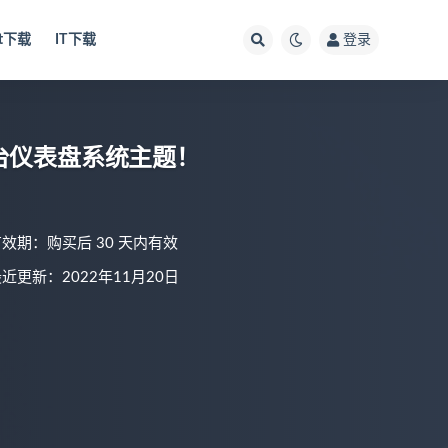
ut下载
IT下载
登录
版本后台仪表盘系统主题！
有效期：购买后 30 天内有效
近更新：2022年11月20日