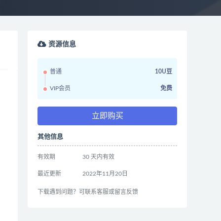
资源信息
普通
10U豆
VIP会员
免费
立即购买
其他信息
有效期
30 天内有效
最近更新
2022年11月20日
下载遇到问题？可联系客服或留言反馈