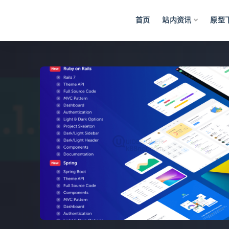
首页
站内资讯
原型
全部