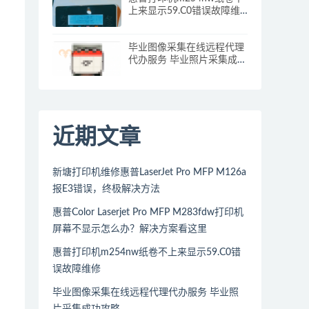
上来显示59.C0错误故障维
修
毕业图像采集在线远程代理
代办服务 毕业照片采集成功
攻略
近期文章
新塘打印机维修惠普LaserJet Pro MFP M126a
报E3错误，终极解决方法
惠普Color Laserjet Pro MFP M283fdw打印机
屏幕不显示怎么办？解决方案看这里
惠普打印机m254nw纸卷不上来显示59.C0错
误故障维修
毕业图像采集在线远程代理代办服务 毕业照
片采集成功攻略