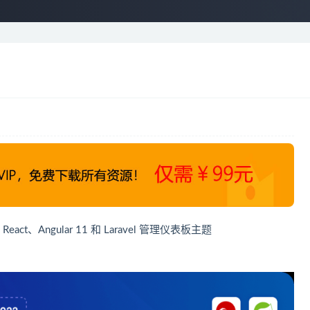
eJS、React、Angular 11 和 Laravel 管理仪表板主题