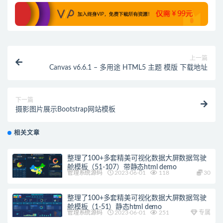
上一篇
Canvas v6.6.1 – 多用途 HTML5 主题 模版 下载地址
下一篇
摄影图片展示Bootstrap网站模板
相关文章
整理了100+多套精美可视化数据大屏数据驾驶
舱模板（51-107）带静态html demo
管理系统源码
2023-06-01
118
30
整理了100+多套精美可视化数据大屏数据驾驶
舱模板（1-51）静态html demo
管理系统源码
2023-06-01
251
专属