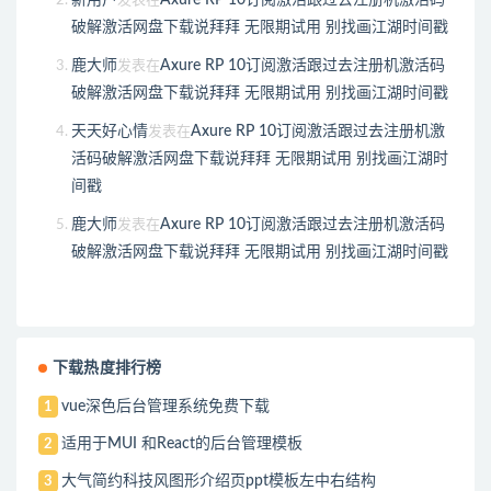
发表在
破解激活网盘下载说拜拜 无限期试用 别找画江湖时间戳
鹿大师
Axure RP 10订阅激活跟过去注册机激活码
发表在
破解激活网盘下载说拜拜 无限期试用 别找画江湖时间戳
天天好心情
Axure RP 10订阅激活跟过去注册机激
发表在
活码破解激活网盘下载说拜拜 无限期试用 别找画江湖时
间戳
鹿大师
Axure RP 10订阅激活跟过去注册机激活码
发表在
破解激活网盘下载说拜拜 无限期试用 别找画江湖时间戳
下载热度排行榜
vue深色后台管理系统免费下载
1
适用于MUI 和React的后台管理模板
2
大气简约科技风图形介绍页ppt模板左中右结构
3