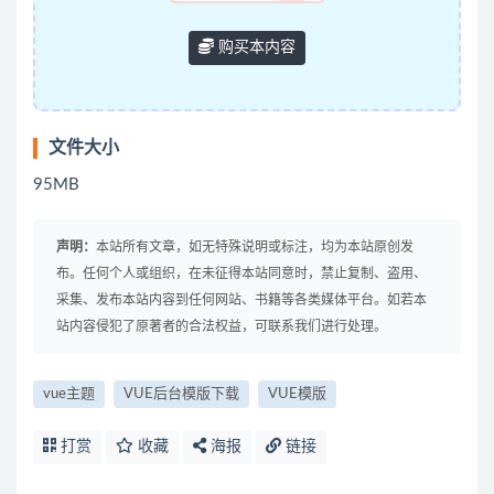
购买本内容
文件大小
95MB
声明：
本站所有文章，如无特殊说明或标注，均为本站原创发
布。任何个人或组织，在未征得本站同意时，禁止复制、盗用、
采集、发布本站内容到任何网站、书籍等各类媒体平台。如若本
站内容侵犯了原著者的合法权益，可联系我们进行处理。
vue主题
VUE后台模版下载
VUE模版
打赏
收藏
海报
链接