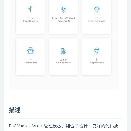
描述
Piaf Vuejs – Vuejs 管理模板，结合了设计、良好的代码质