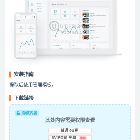
安装指南
提取后使用管理模板。
下载链接
隐藏内容
此处内容需要权限查看
普通
6U豆
SVIP会员
免费
推荐