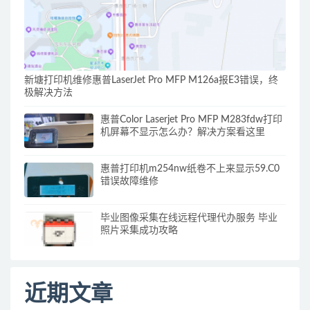
新塘打印机维修惠普LaserJet Pro MFP M126a报E3错误，终
极解决方法
惠普Color Laserjet Pro MFP M283fdw打印
机屏幕不显示怎么办？解决方案看这里
惠普打印机m254nw纸卷不上来显示59.C0
错误故障维修
毕业图像采集在线远程代理代办服务 毕业
照片采集成功攻略
近期文章