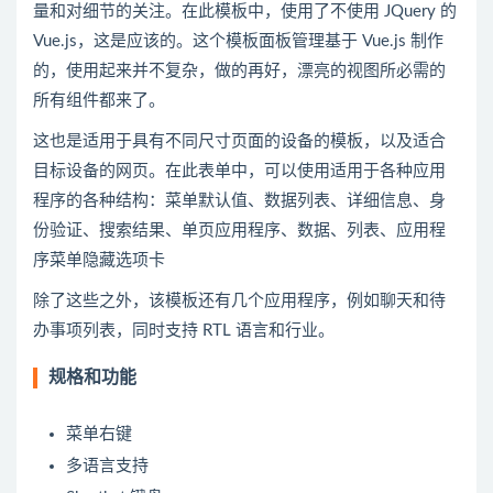
量和对细节的关注。在此模板中，使用了不使用 JQuery 的
Vue.js，这是应该的。这个模板面板管理基于 Vue.js 制作
的，使用起来并不复杂，做的再好，漂亮的视图所必需的
所有组件都来了。
这也是适用于具有不同尺寸页面的设备的模板，以及适合
目标设备的网页。在此表单中，可以使用适用于各种应用
程序的各种结构：菜单默认值、数据列表、详细信息、身
份验证、搜索结果、单页应用程序、数据、列表、应用程
序菜单隐藏选项卡
除了这些之外，该模板还有几个应用程序，例如聊天和待
办事项列表，同时支持 RTL 语言和行业。
规格和功能
菜单右键
多语言支持