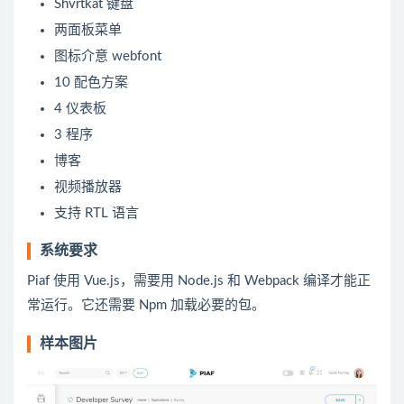
Shvrtkat 键盘
两面板菜单
图标介意 webfont
10 配色方案
4 仪表板
3 程序
博客
视频播放器
支持 RTL 语言
系统要求
Piaf 使用 Vue.js，需要用 Node.js 和 Webpack 编译才能正
常运行。它还需要 Npm 加载必要的包。
样本图片