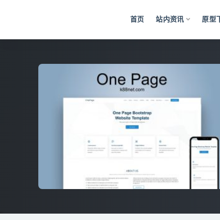
首页
站内资讯
原型
全部