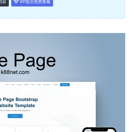
内容
VIP会员免费查看