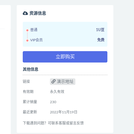
资源信息
普通
1U豆
VIP会员
免费
立即购买
其他信息
演示地址
链接
有效期
永久有效
累计销量
230
最近更新
2022年11月19日
下载遇到问题？可联系客服或留言反馈