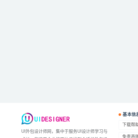
基本信
下载帮
UI外包设计师网，集中于服务UI设计师学习与
免责声