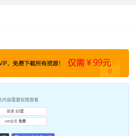
处内容需要权限查看
普通
1U豆
VIP会员
免费