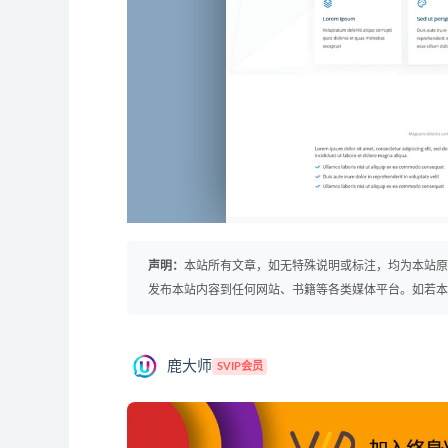
声明：
本站所有文章，如无特殊说明或标注，均为本站
发布本站内容到任何网站、书籍等各类媒体平台。如若
鹿大师
SVIP会员