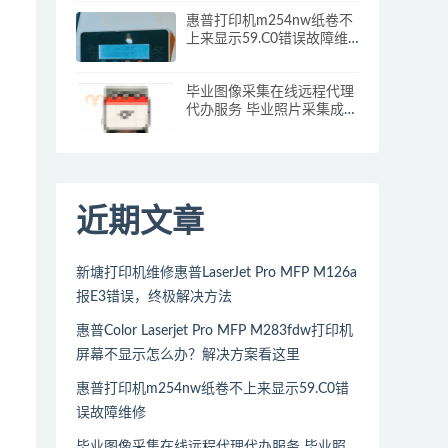
惠普打印机m254nw纸卷不
上来显示59.C0错误故障维
修
毕业图像采集在线远程代理
代办服务 毕业照片采集成功
攻略
近期文章
新塘打印机维修惠普LaserJet Pro MFP M126a
报E3错误，终极解决方法
惠普Color Laserjet Pro MFP M283fdw打印机
屏幕不显示怎么办？解决方案看这里
惠普打印机m254nw纸卷不上来显示59.C0错
误故障维修
毕业图像采集在线远程代理代办服务 毕业照