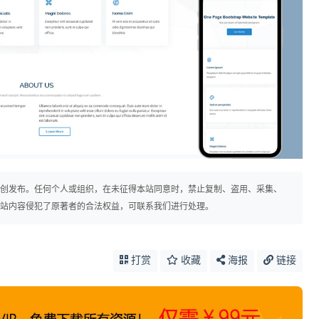
原创发布。任何个人或组织，在未征得本站同意时，禁止复制、盗用、采集、
本站内容侵犯了原著者的合法权益，可联系我们进行处理。
打赏
收藏
海报
链接