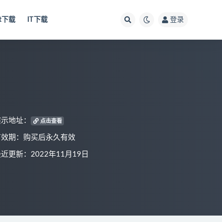
ut下载
IT下载
登录
演示地址：
点击查看
有效期：购买后永久有效
近更新：2022年11月19日