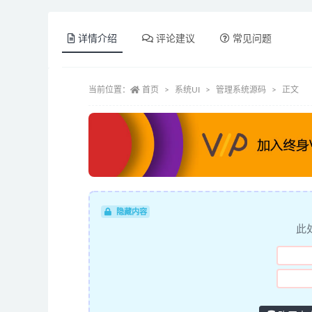
详情介绍
评论建议
常见问题
当前位置：
首页
系统UI
管理系统源码
正文
隐藏内容
此