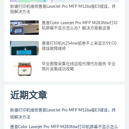
新塘打印机维修惠普LaserJet Pro MFP M126a报E3错误，终
极解决方法
惠普Color Laserjet Pro MFP M283fdw打印
机屏幕不显示怎么办？解决方案看这里
惠普打印机m254nw纸卷不上来显示59.C0
错误故障维修
毕业图像采集在线远程代理代办服务 毕业
照片采集成功攻略
近期文章
新塘打印机维修惠普LaserJet Pro MFP M126a报E3错误，终
极解决方法
惠普Color Laserjet Pro MFP M283fdw打印机屏幕不显示怎么