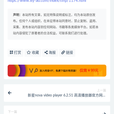
https://www.8y-ad.com/index/svip/1174.html
声明：
本站所有文章，如无特殊说明或标注，均为本站原创发
布。任何个人或组织，在未征得本站同意时，禁止复制、盗用、
采集、发布本站内容到任何网站、书籍等各类媒体平台。如若本
站内容侵犯了原著者的合法权益，可联系我们进行处理。
打赏
收藏
海报
链接
上一篇
新星nova video player 6.2.51 高清播放器官方网站
2024 WEBDAV网络共享无需魔改！2024.1.12
下一篇