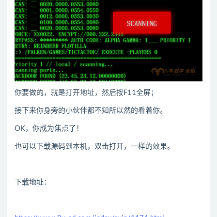
你要做的，就是打开地址，然后按F11全屏；
接下来你身旁的小伙伴都不知所以然的看着你。
OK，你成为焦点了！
也可以下载源码到本机，双击打开，一样的效果。
下载地址：