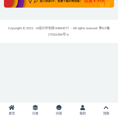
Copyright © 2021
UI设计外包网 K88NETT
- All rights reserved
粤ICP备
17026386号-6
首页
分类
问答
我的
顶部