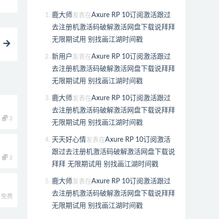
鹿大师
Axure RP 10订阅激活跟过
发表在
去注册机激活码破解激活网盘下载说拜拜
无限期试用 别找画江湖时间戳
新用户
Axure RP 10订阅激活跟过
发表在
去注册机激活码破解激活网盘下载说拜拜
无限期试用 别找画江湖时间戳
鹿大师
Axure RP 10订阅激活跟过
发表在
去注册机激活码破解激活网盘下载说拜拜
2
无限期试用 别找画江湖时间戳
天天好心情
Axure RP 10订阅激活
发表在
跟过去注册机激活码破解激活网盘下载说
2
拜拜 无限期试用 别找画江湖时间戳
鹿大师
Axure RP 10订阅激活跟过
发表在
去注册机激活码破解激活网盘下载说拜拜
免费
无限期试用 别找画江湖时间戳