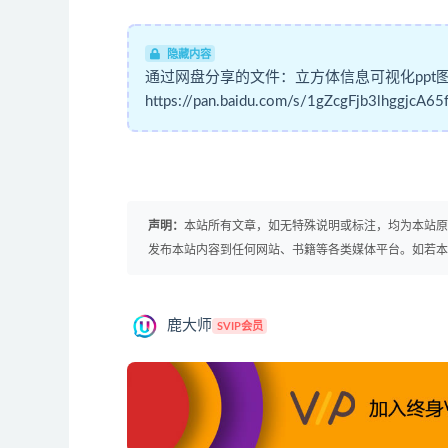
隐藏内容
通过网盘分享的文件：立方体信息可视化ppt图表.
https://pan.baidu.com/s/1gZcgFjb3lhggjc
声明：
本站所有文章，如无特殊说明或标注，均为本站
发布本站内容到任何网站、书籍等各类媒体平台。如若
鹿大师
SVIP会员