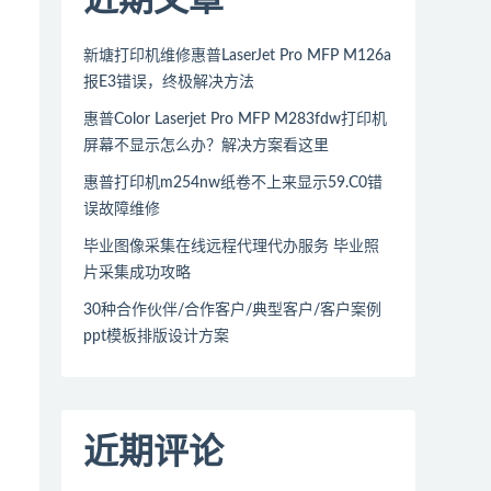
新塘打印机维修惠普LaserJet Pro MFP M126a
报E3错误，终极解决方法
惠普Color Laserjet Pro MFP M283fdw打印机
屏幕不显示怎么办？解决方案看这里
惠普打印机m254nw纸卷不上来显示59.C0错
误故障维修
毕业图像采集在线远程代理代办服务 毕业照
片采集成功攻略
30种合作伙伴/合作客户/典型客户/客户案例
ppt模板排版设计方案
近期评论