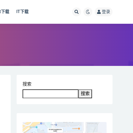
ut下载
IT下载
登录
搜索
搜索