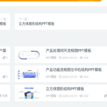
上一篇
下一篇
T模板
立方体图形结构PPT模板
户案
产品处理闭环流程图PPT模板
2
PPT模版
2025-05-19
138
产品功能流程图左中右结构PPT模板
2
PPT模版
2025-05-19
103
立方体图形结构PPT模板
免费
PPT模版
2025-05-19
232