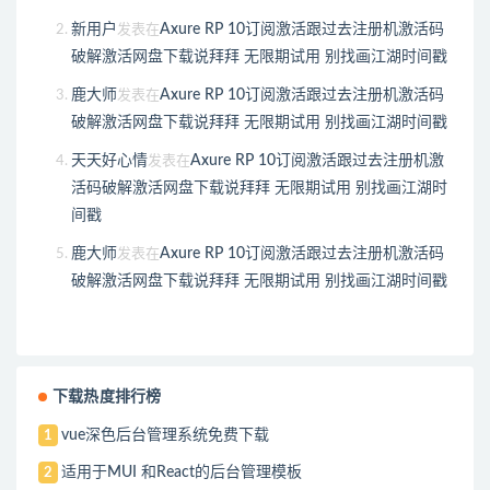
新用户
Axure RP 10订阅激活跟过去注册机激活码
发表在
破解激活网盘下载说拜拜 无限期试用 别找画江湖时间戳
鹿大师
Axure RP 10订阅激活跟过去注册机激活码
发表在
破解激活网盘下载说拜拜 无限期试用 别找画江湖时间戳
天天好心情
Axure RP 10订阅激活跟过去注册机激
发表在
活码破解激活网盘下载说拜拜 无限期试用 别找画江湖时
间戳
鹿大师
Axure RP 10订阅激活跟过去注册机激活码
发表在
破解激活网盘下载说拜拜 无限期试用 别找画江湖时间戳
下载热度排行榜
vue深色后台管理系统免费下载
1
适用于MUI 和React的后台管理模板
2