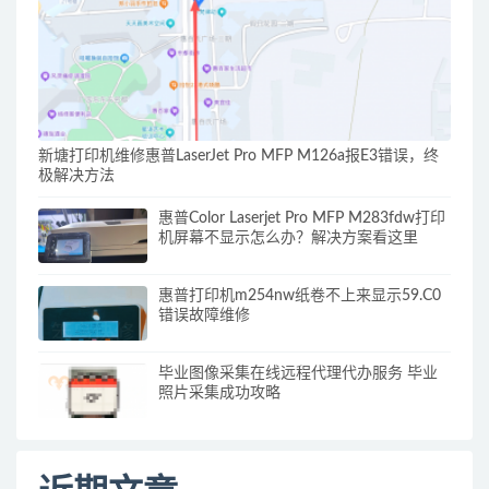
新塘打印机维修惠普LaserJet Pro MFP M126a报E3错误，终
极解决方法
惠普Color Laserjet Pro MFP M283fdw打印
机屏幕不显示怎么办？解决方案看这里
惠普打印机m254nw纸卷不上来显示59.C0
错误故障维修
毕业图像采集在线远程代理代办服务 毕业
照片采集成功攻略