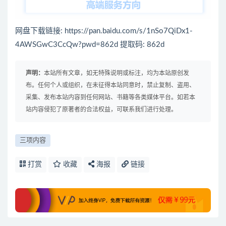
网盘下载链接: https://pan.baidu.com/s/1nSo7QiDx1-
4AWSGwC3CcQw?pwd=862d 提取码: 862d
声明：
本站所有文章，如无特殊说明或标注，均为本站原创发
布。任何个人或组织，在未征得本站同意时，禁止复制、盗用、
采集、发布本站内容到任何网站、书籍等各类媒体平台。如若本
站内容侵犯了原著者的合法权益，可联系我们进行处理。
三项内容
打赏
收藏
海报
链接