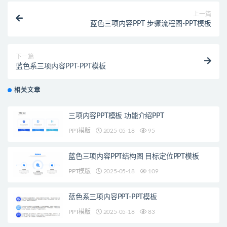
上一篇
蓝色三项内容PPT 步骤流程图-PPT模板
下一篇
蓝色系三项内容PPT-PPT模板
相关文章
三项内容PPT模板 功能介绍PPT
PPT模版
2025-05-18
95
蓝色三项内容PPT结构图 目标定位PPT模板
PPT模版
2025-05-18
109
蓝色系三项内容PPT-PPT模板
PPT模版
2025-05-18
83