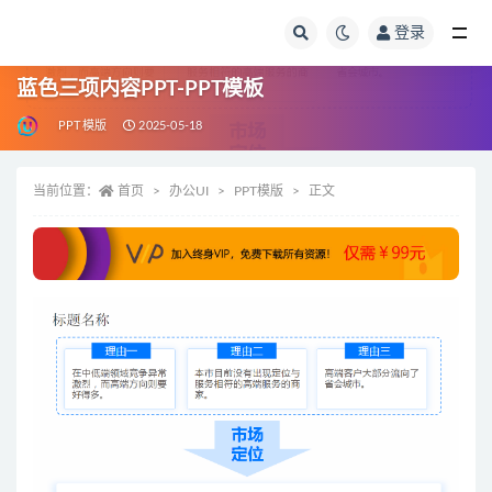
登录
全部
蓝色三项内容PPT-PPT模板
PPT模版
2025-05-18
当前位置：
首页
办公UI
PPT模版
正文