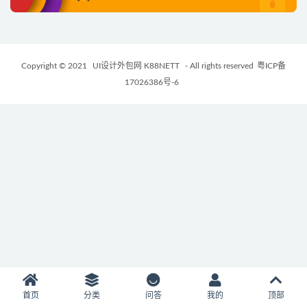
Copyright © 2021
UI设计外包网 K88NETT
- All rights reserved
粤ICP备
17026386号-6
首页
分类
问答
我的
顶部