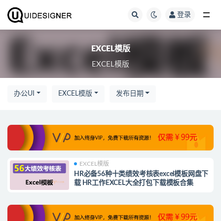
登录
全部
EXCEL模版
EXCEL模版
办公UI
EXCEL模版
发布日期
EXCEL模版
HR必备56种十类绩效考核表excel模板网盘下
载 HR工作EXCEL大全打包下载模板合集