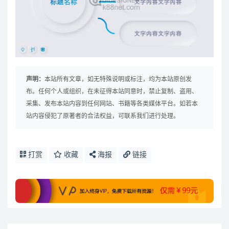
声明：
本站所有文章，如无特殊说明或标注，均为本站原创发
布。任何个人或组织，在未征得本站同意时，禁止复制、盗用、
采集、发布本站内容到任何网站、书籍等各类媒体平台。如若本
站内容侵犯了原著者的合法权益，可联系我们进行处理。
打赏
收藏
海报
链接