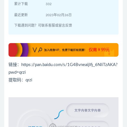
累计下载
332
最近更新
2023年02月26日
下载遇到问题？可联系客服或留言反馈
链接：https://pan.baidu.com/s/1G4BvneaijIfj_6NliTzAKA?
pwd=qrzi
提取码：qrzi