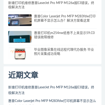
新塘打印机维修惠普LaserJet Pro MFP M126a报E3错误，终
极解决方法
惠普Color Laserjet Pro MFP M283fdw打印
机屏幕不显示怎么办？解决方案看这里
惠普打印机m254nw纸卷不上来显示59.C0
错误故障维修
毕业图像采集在线远程代理代办服务 毕业
照片采集成功攻略
近期文章
新塘打印机维修惠普LaserJet Pro MFP M126a报E3错误，终
极解决方法
惠普Color Laserjet Pro MFP M283fdw打印机屏幕不显示怎么