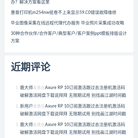
办？解决方案看这里
惠普打印机m254nw纸卷不上来显示59.C0错误故障维修
毕业图像采集在线远程代理代办服务 毕业照片采集成功攻略
30种合作伙伴/合作客户/典型客户/客户案例ppt模板排版设计
方案
近期评论
鹿大师
Axure RP 10订阅激活跟过去注册机激活码
发表在
破解激活网盘下载说拜拜 无限期试用 别找画江湖时间戳
新用户
Axure RP 10订阅激活跟过去注册机激活码
发表在
破解激活网盘下载说拜拜 无限期试用 别找画江湖时间戳
鹿大师
Axure RP 10订阅激活跟过去注册机激活码
发表在
破解激活网盘下载说拜拜 无限期试用 别找画江湖时间戳