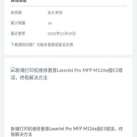
其他信息
有效期
永久有效
累计销量
36
最近更新
2022年11月19日
下载遇到问题？可联系客服或留言反馈
新塘打印机维修惠普LaserJet Pro MFP M126a报E3错误，终
极解决方法