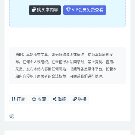
购买本内容
VIP会员免费查看
声明：
本站所有文章，如无特殊说明或标注，均为本站原创发
布。任何个人或组织，在未征得本站同意时，禁止复制、盗用、
采集、发布本站内容到任何网站、书籍等各类媒体平台。如若本
站内容侵犯了原著者的合法权益，可联系我们进行处理。
打赏
收藏
海报
链接