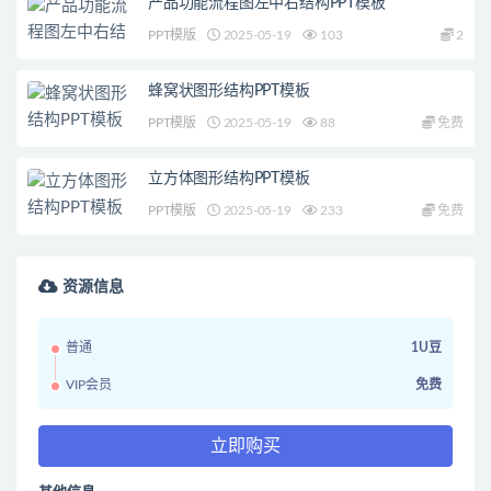
产品功能流程图左中右结构PPT模板
PPT模版
2025-05-19
103
2
蜂窝状图形结构PPT模板
PPT模版
2025-05-19
88
免费
立方体图形结构PPT模板
PPT模版
2025-05-19
233
免费
资源信息
普通
1U豆
VIP会员
免费
立即购买